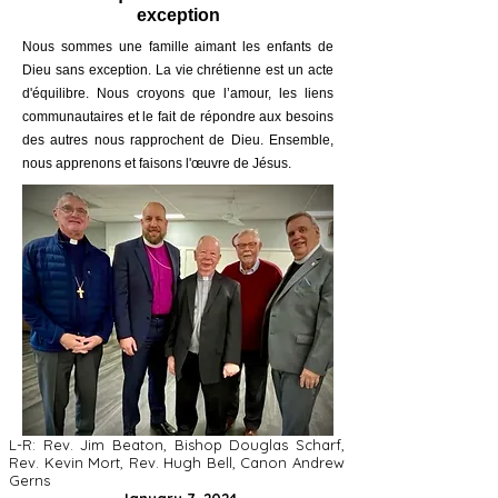
exception
Nous sommes une famille aimant les enfants de
Dieu sans exception. La vie chrétienne est un acte
d'équilibre. Nous croyons que l’amour, les liens
communautaires et le fait de répondre aux besoins
des autres nous rapprochent de Dieu. Ensemble,
nous apprenons et faisons l'œuvre de Jésus.
L-R: Rev. Jim Beaton, Bishop Douglas Scharf,
Rev. Kevin Mort, Rev. Hugh Bell, Canon Andrew
Gerns